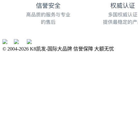
© 2004-
2026
K8凯发-国际大品牌 信誉保障 大额无忧