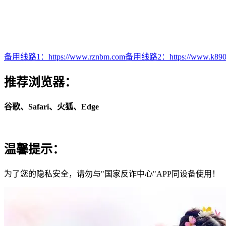
备用线路
1
：
https://www.rznbm.com
备用线路
2
：
https://www.k89
推荐浏览器：
谷歌、Safari、火狐、Edge
温馨提示：
为了您的隐私安全，请勿与"国家反诈中心"APP同设备使用！