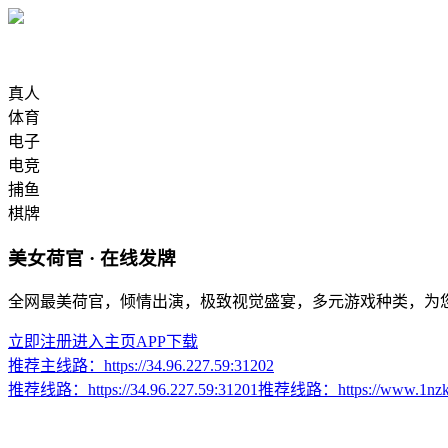
真人
体育
电子
电竞
捕鱼
棋牌
美女荷官 · 在线发牌
全网最美荷官，倾情出演，极致视觉盛宴，多元游戏种类，为
立即注册
进入主页
APP下载
推荐主线路：
https://34.96.227.59:31202
推荐线路：
https://34.96.227.59:31201
推荐线路：
https://www.1nz