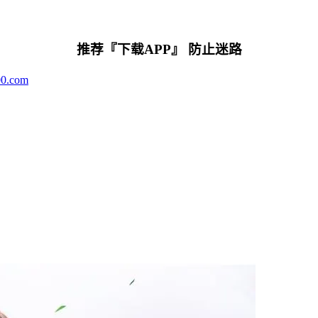
推荐『下载APP』 防止迷路
00.com