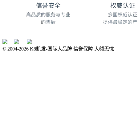
© 2004-
2026
K8凯发-国际大品牌 信誉保障 大额无忧