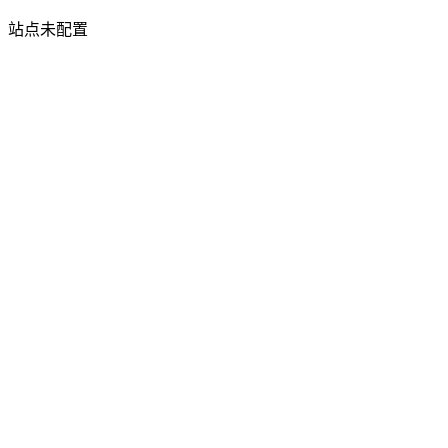
站点未配置