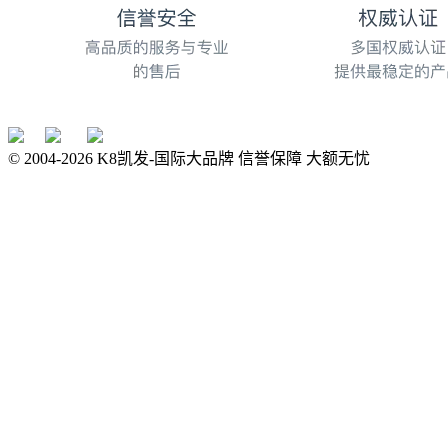
© 2004-
2026
K8凯发-国际大品牌 信誉保障 大额无忧