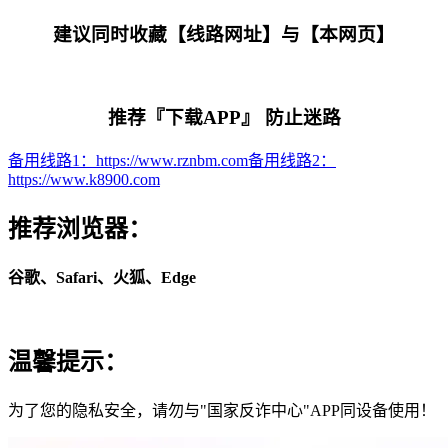
建议同时收藏【线路网址】与【本网页】
推荐『下载APP』 防止迷路
备用线路
1
：
https://www.rznbm.com
备用线路
2
：
https://www.k8900.com
推荐浏览器：
谷歌、Safari、火狐、Edge
温馨提示：
为了您的隐私安全，请勿与"国家反诈中心"APP同设备使用！