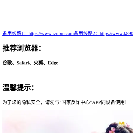
备用线路
1
：
https://www.rznbm.com
备用线路
2
：
https://www.k89
推荐浏览器：
谷歌、Safari、火狐、Edge
温馨提示：
为了您的隐私安全，请勿与"国家反诈中心"APP同设备使用！