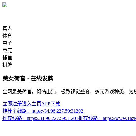
真人
体育
电子
电竞
捕鱼
棋牌
美女荷官 · 在线发牌
全网最美荷官，倾情出演，极致视觉盛宴，多元游戏种类，为
立即注册
进入主页
APP下载
推荐主线路：
https://34.96.227.59:31202
推荐线路：
https://34.96.227.59:31201
推荐线路：
https://www.1nz